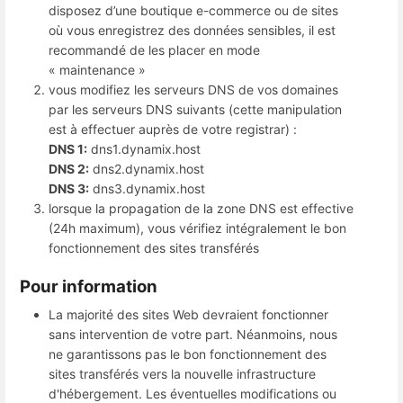
disposez d’une boutique e-commerce ou de sites
où vous enregistrez des données sensibles, il est
recommandé de les placer en mode
« maintenance »
vous modifiez les serveurs DNS de vos domaines
par les serveurs DNS suivants (cette manipulation
est à effectuer auprès de votre registrar) :
DNS 1:
dns1.dynamix.host
DNS 2:
dns2.dynamix.host
DNS 3:
dns3.dynamix.host
lorsque la propagation de la zone DNS est effective
(24h maximum), vous vérifiez intégralement le bon
fonctionnement des sites transférés
Pour information
La majorité des sites Web devraient fonctionner
sans intervention de votre part. Néanmoins, nous
ne garantissons pas le bon fonctionnement des
sites transférés vers la nouvelle infrastructure
d'hébergement. Les éventuelles modifications ou