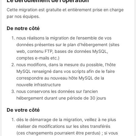
Le déroulement de l'opération
Cette migration est gratuite et entièrement prise en charge
par nos équipes.
De notre côté
nous réalisons la migration de l’ensemble de vos
données présentes sur le plan d’hébergement (sites
web, contenu FTP, bases de données MySQL,
comptes e-mails etc.)
nous modifions, dans la mesure du possible, l’hôte
MySQL renseigné dans vos scripts afin de le faire
correspondre au nouveau hôte MySQL de la
nouvelle infrastructure
nous conservons les données sur l’ancien
hébergement durant une période de 30 jours
De votre côté
dès le démarrage de la migration, veillez à ne plus
réaliser de modifications sur les sites transférés
(ces changements pourraient être perdus) ; si vous