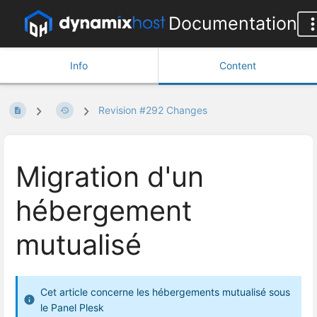
Documentation
Info
Content
Revision #292 Changes
Migration d'un
hébergement
mutualisé
Cet article concerne les hébergements mutualisé sous
le Panel Plesk