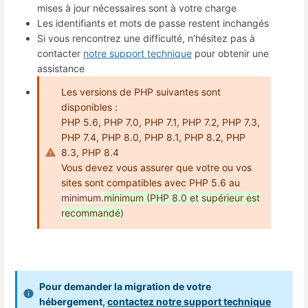
mises à jour nécessaires sont à votre charge
Les identifiants et mots de passe restent inchangés
Si vous rencontrez une difficulté, n’hésitez pas à
contacter
notre support technique
pour obtenir une
assistance
Les versions de PHP suivantes sont
disponibles :
PHP 5.6, PHP 7.0, PHP 7.1, PHP 7.2, PHP 7.3,
PHP 7.4, PHP 8.0, PHP 8.1, PHP 8.2, PHP
8.3, PHP 8.4
Vous devez vous assurer que votre ou vos
sites sont compatibles avec PHP 5.6 au
minimum.
minimum (PHP 8.0 et supérieur est
recommandé)
Pour demander la migration de votre
hébergement,
contactez notre support technique