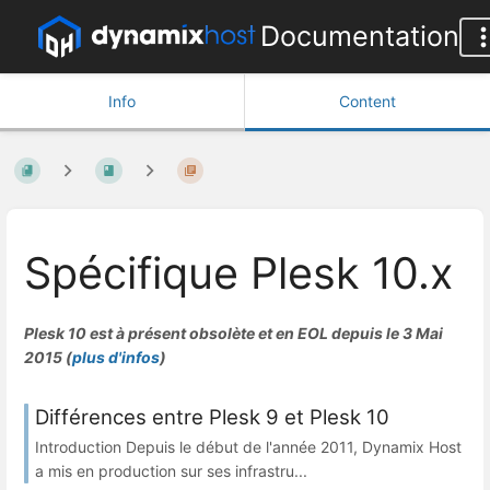
Documentation
Info
Content
Spécifique Plesk 10.x
Plesk 10 est à présent obsolète et en EOL depuis le 3 Mai
2015 (
plus d'infos
)
Différences entre Plesk 9 et Plesk 10
Introduction Depuis le début de l'année 2011, Dynamix Host
a mis en production sur ses infrastru...