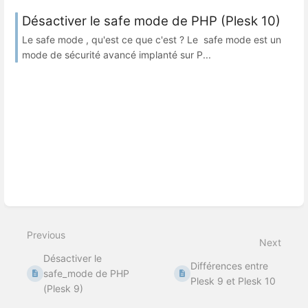
Désactiver le safe mode de PHP (Plesk 10)
Le safe mode , qu'est ce que c'est ? Le safe mode est un
mode de sécurité avancé implanté sur P...
Previous
Next
Désactiver le
Différences entre
safe_mode de PHP
Plesk 9 et Plesk 10
(Plesk 9)