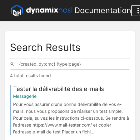
Documentation
Search Results
4 total results found
Tester la délivrabilité des e-mails
Messagerie
Pour vous assurer d'une bonne délivrabilité de vos e-
mails, nous vous proposons de réaliser un test simple.
Pour cela, suivez les instructions ci-dessous. Se rendre à
l'adresse https://www.mail-tester.com/ et copier
l'adresse e-mail de test Placer un fichi...