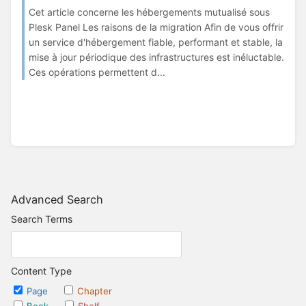
Cet article concerne les hébergements mutualisé sous
Plesk Panel Les raisons de la migration Afin de vous offrir
un service d'hébergement fiable, performant et stable, la
mise à jour périodique des infrastructures est inéluctable.
Ces opérations permettent d...
Advanced Search
Search Terms
Content Type
Page
Chapter
Book
Shelf