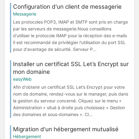
Configuration d'un client de messagerie
Messagerie
Les protocoles POP3, IMAP et SMTP sont pris en charge
par les serveurs de messagerie.Nous conseillons
d'utiliser le protocole IMAP pour la réception des e-mails
Il est recommandé de privilégier l'utilisation du port SSL
pour d'avantage de sécurité. Serveur P...
Installer un certificat SSL Let’s Encrypt sur
mon domaine
easyWeb
Afin d'obtenir un certificat SSL Let’s Encrypt pour votre
nom de domaine, rendez-vous sur le manager, puis dans
la gestion du serveur concerné. Cliquez sur le menu «
Administration » situé à droite puis choisissez « Gestion
des domaines et sous-domaines ». Cl...
Migration d'un hébergement mutualisé
Hébergement